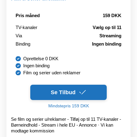
Pris måned
159 DKK
TV-kanaler
Vælg op til 11
Via
Streaming
Binding
Ingen binding
Oprettelse 0 DKK
Ingen binding
Film og serier uden reklamer
Se Tilbud
Mindstepris 159 DKK
Se film og serier u/reklamer - Tilføj op til 11 TV-kanaler -
Børneindhold - Stream i hele EU - Annonce · Vi kan
modtage kommission