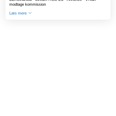
modtage kommission
Læs mere