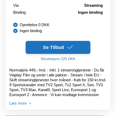
Via
Streaming
Binding
Ingen binding
Oprettelse 0 DKK
Ingen binding
Se Tilbud
Mindstepris 225 DKK
Normalpris 449,- /md. - Inkl. 1 streamingtjeneste - Du får
Viaplay Film og serier i alle pakker - Stream i hele EU -
Skift streamingtjenester hver måned - Køb for 150 kr./md.
9 Sportskanaler med TV2 Sport, Tv2 Sport X, See, TV3
Sport, TV3 Max, Kanal9, Sport Live, Eurosport 1 og
Eurosport 2 - Annonce · Vi kan modtage kommission
Læs mere