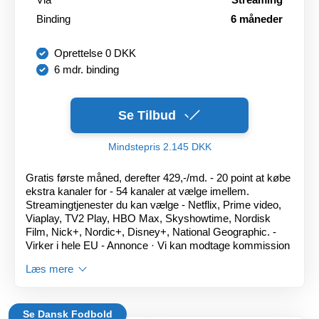
Binding
6 måneder
Oprettelse 0 DKK
6 mdr. binding
Se Tilbud
Mindstepris 2.145 DKK
Gratis første måned, derefter 429,-/md. - 20 point at købe
ekstra kanaler for - 54 kanaler at vælge imellem.
Streamingtjenester du kan vælge - Netflix, Prime video,
Viaplay, TV2 Play, HBO Max, Skyshowtime, Nordisk
Film, Nick+, Nordic+, Disney+, National Geographic. -
Virker i hele EU - Annonce · Vi kan modtage kommission
Læs mere
Se Dansk Fodbold