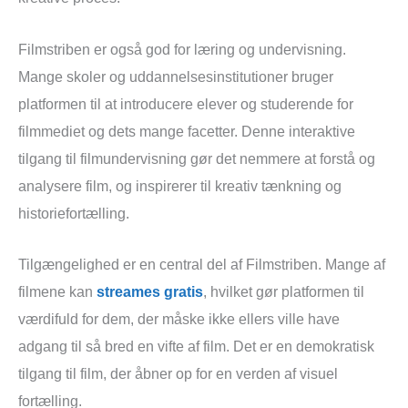
Filmstriben er også god for læring og undervisning.
Mange skoler og uddannelsesinstitutioner bruger
platformen til at introducere elever og studerende for
filmmediet og dets mange facetter. Denne interaktive
tilgang til filmundervisning gør det nemmere at forstå og
analysere film, og inspirerer til kreativ tænkning og
historiefortælling.
Tilgængelighed er en central del af Filmstriben. Mange af
filmene kan
streames gratis
, hvilket gør platformen til
værdifuld for dem, der måske ikke ellers ville have
adgang til så bred en vifte af film. Det er en demokratisk
tilgang til film, der åbner op for en verden af visuel
fortælling.