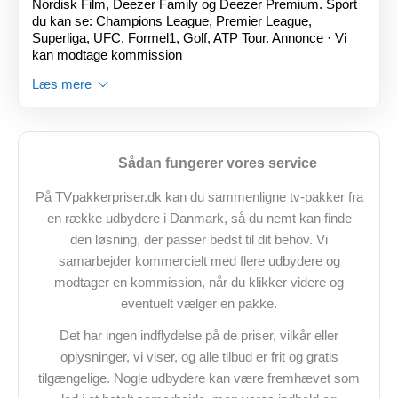
Nordisk Film, Deezer Family og Deezer Premium. Sport
du kan se: Champions League, Premier League,
Superliga, UFC, Formel1, Golf, ATP Tour. Annonce · Vi
kan modtage kommission
Læs mere
Sådan fungerer vores service
På TVpakkerpriser.dk kan du sammenligne tv-pakker fra
en række udbydere i Danmark, så du nemt kan finde
den løsning, der passer bedst til dit behov. Vi
samarbejder kommercielt med flere udbydere og
modtager en kommission, når du klikker videre og
eventuelt vælger en pakke.
Det har ingen indflydelse på de priser, vilkår eller
oplysninger, vi viser, og alle tilbud er frit og gratis
tilgængelige. Nogle udbydere kan være fremhævet som