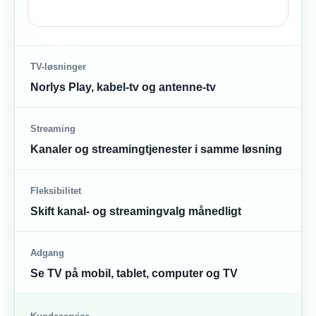
TV-løsninger
Norlys Play, kabel-tv og antenne-tv
Streaming
Kanaler og streamingtjenester i samme løsning
Fleksibilitet
Skift kanal- og streamingvalg månedligt
Adgang
Se TV på mobil, tablet, computer og TV