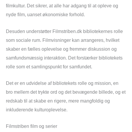
filmkultur. Det sikrer, at alle har adgang til at opleve og
nyde film, uanset økonomiske forhold.
Desuden understøtter Filmstriben.dk bibliotekernes rolle
som sociale rum. Filmvisninger kan arrangeres, hvilket
skaber en fælles oplevelse og fremmer diskussion og
samfundsmæssig interaktion. Det forstærker bibliotekets
rolle som et samlingspunkt for samfundet.
Det er en udvidelse af bibliotekets rolle og mission, en
bro mellem det trykte ord og det bevægende billede, og et
redskab til at skabe en rigere, mere mangfoldig og
inkluderende kulturoplevelse.
Filmstriben film og serier