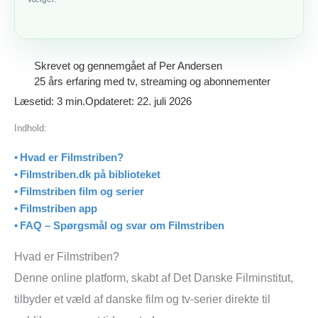
Skrevet og gennemgået af
Per Andersen
25 års erfaring med tv, streaming og abonnementer
Læsetid: 3 min.
Opdateret: 22. juli 2026
Indhold:
Hvad er Filmstriben?
Filmstriben.dk på biblioteket
Filmstriben film og serier
Filmstriben app
FAQ – Spørgsmål og svar om Filmstriben
Hvad er Filmstriben?
Denne online platform, skabt af Det Danske Filminstitut,
tilbyder et væld af danske film og tv-serier direkte til