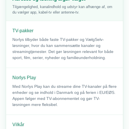
Tilgængelighed, kanalindhold og udstyr kan afhænge af, om
du vælger app, kabel-tv eller antenne-tv.
TV-pakker
Norlys tilbyder både faste TV-pakker og VælgSelv-
løsninger, hvor du kan sammensætte kanaler og
streamingtjenester. Det gør løsningen relevant for både
sport, film, serier, nyheder og familieunderholdning.
Norlys Play
Med Norlys Play kan du streame dine TV-kanaler på flere
enheder og se indhold i Danmark og på ferien i EU/EØS.
Appen følger med TV-abonnementet og gør TV-
løsningen mere fleksibel.
Vilkår