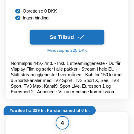
Oprettelse 0 DKK
Ingen binding
Se Tilbud
Mindstepris 225 DKK
Normalpris 449,- /md. - Inkl. 1 streamingtjeneste - Du får
Viaplay Film og serier i alle pakker - Stream i hele EU -
Skift streamingtjenester hver måned - Køb for 150 kr./md.
9 Sportskanaler med TV2 Sport, Tv2 Sport X, See, TV3
Sport, TV3 Max, Kanal9, Sport Live, Eurosport 1 og
Eurosport 2 - Annonce · Vi kan modtage kommission
YouSee fra 329 kr. Første måned til 0 kr.
4