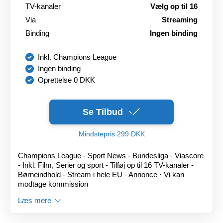
TV-kanaler
Vælg op til 16
Via
Streaming
Binding
Ingen binding
Inkl. Champions League
Ingen binding
Oprettelse 0 DKK
Se Tilbud
Mindstepris 299 DKK
Champions League - Sport News - Bundesliga - Viascore
- Inkl. Film, Serier og sport - Tilføj op til 16 TV-kanaler -
Børneindhold - Stream i hele EU - Annonce · Vi kan
modtage kommission
Læs mere