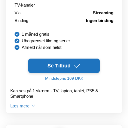
TV-kanaler
Via
Streaming
Binding
Ingen binding
1 måned gratis
Ubegrænset film og serier
Afmeld når som helst
Se Tilbud
Mindstepris 109 DKK
Kan ses på 1 skærm - TV, laptop, tablet, PS5 &
Smartphone
Læs mere